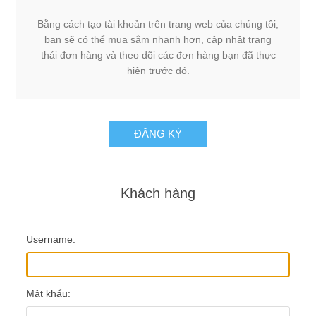
Bằng cách tạo tài khoản trên trang web của chúng tôi,
bạn sẽ có thể mua sắm nhanh hơn, cập nhật trạng
thái đơn hàng và theo dõi các đơn hàng bạn đã thực
hiện trước đó.
ĐĂNG KÝ
Khách hàng
Username:
Mật khẩu: