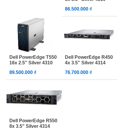
86.500.000 ₫
Dell PowerEdge T550
Dell PowerEdge R450
16x 2.5" Silver 4310
4x 3.5" Silver 4314
89.500.000 ₫
76.700.000 ₫
Dell PowerEdge R550
8x 3.5" Silver 4314