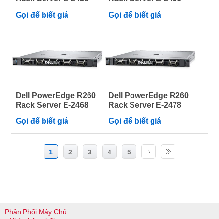
Gọi để biết giá
Gọi để biết giá
Dell PowerEdge R260
Dell PowerEdge R260
Rack Server E-2468
Rack Server E-2478
Gọi để biết giá
Gọi để biết giá
1
2
3
4
5
Phân Phối Máy Chủ