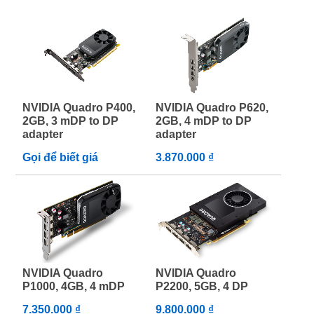
NVIDIA Quadro P400,
NVIDIA Quadro P620,
2GB, 3 mDP to DP
2GB, 4 mDP to DP
adapter
adapter
Gọi để biết giá
3.870.000 ₫
NVIDIA Quadro
NVIDIA Quadro
P1000, 4GB, 4 mDP
P2200, 5GB, 4 DP
7.350.000 ₫
9.800.000 ₫