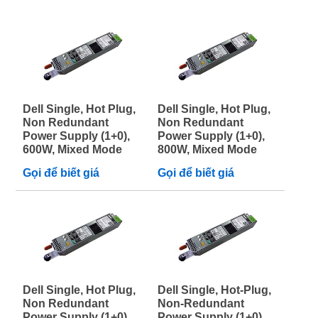
Dell Single, Hot Plug,
Dell Single, Hot Plug,
Non Redundant
Non Redundant
Power Supply (1+0),
Power Supply (1+0),
600W, Mixed Mode
800W, Mixed Mode
Gọi để biết giá
Gọi để biết giá
Dell Single, Hot Plug,
Dell Single, Hot-Plug,
Non Redundant
Non-Redundant
Power Supply (1+0),
Power Supply (1+0),