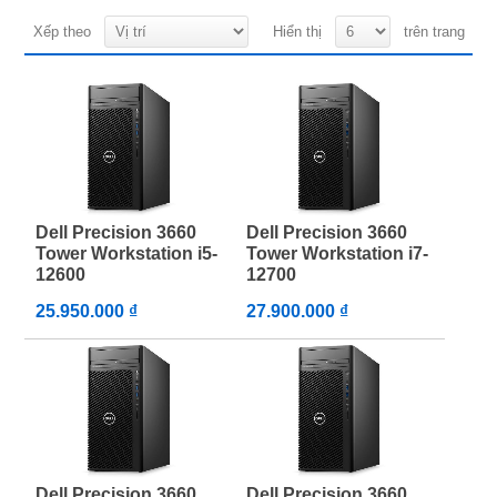
Xếp theo
Hiển thị
trên trang
Dell Precision 3660
Dell Precision 3660
Tower Workstation i5-
Tower Workstation i7-
12600
12700
25.950.000 ₫
27.900.000 ₫
Dell Precision 3660
Dell Precision 3660