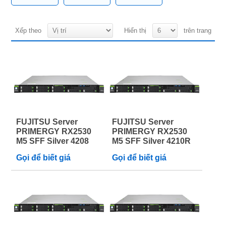
Xếp theo
Hiển thị
trên trang
FUJITSU Server
FUJITSU Server
PRIMERGY RX2530
PRIMERGY RX2530
M5 SFF Silver 4208
M5 SFF Silver 4210R
Gọi để biết giá
Gọi để biết giá