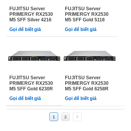
FUJITSU Server
FUJITSU Server
PRIMERGY RX2530
PRIMERGY RX2530
M5 SFF Silver 4216
M5 SFF Gold 5118
Gọi để biết giá
Gọi để biết giá
FUJITSU Server
FUJITSU Server
PRIMERGY RX2530
PRIMERGY RX2530
M5 SFF Gold 6230R
M5 SFF Gold 6258R
Gọi để biết giá
Gọi để biết giá
1
2