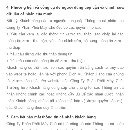
4. Phương tiện và công cụ để người dùng tiếp cận và chỉnh sửa
dữ liệu cá nhân của mình.
Bất kỳ Khách hàng nào tự nguyện cung cấp Thông tin cá nhân cho
Công Ty Phân Phối Máy Chủ đều có các quyền như sau:
+ Yêu cầu xem lại các thông tin được thu thập, sao chép lại các
thông tin được thu thập, yêu cầu chỉnh sửa, bổ sung thông tin được
thu thập
+ Yêu cầu dừng việc thu thập thông tin
+ Yêu cầu xóa các thông tin đã được thu thập
Khách hàng có thể thực hiện các quyền trên bằng cách tự truy cập
vào website hoặc liên hệ với phòng Dịch Vụ Khách Hàng của chúng
tôi được công bố trên website của Công Ty Phân Phối Máy Chủ.
Trường hợp Khách hàng cung cấp cho chúng tôi các Thông tin cá
nhân không chính xác hoặc không đầy đủ để xác nhận được nhân
thân Khách hàng, chúng tôi không thể bảo vệ được quyền bảo mật
của Khách hàng theo quy định trên.
5. Cam kết bảo mật thông tin cá nhân khách hàng
Công Ty Phân Phối Máy Chủ có thể công bố các Thông tin cá nhân