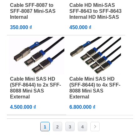
Cable SFF-8087 to
Cable HD Mini-SAS
SFF-8087 Mini-SAS
SFF-8643 to SFF-8643
Internal
Internal HD Mini-SAS
350.000 ₫
450.000 ₫
Cable Mini SAS HD
Cable Mini SAS HD
(SFF-8644) to 2x SFF-
(SFF-8644) to 4x SFF-
8088 Mini SAS
8088 Mini SAS
External
External
4.500.000 ₫
6.800.000 ₫
1
2
3
4