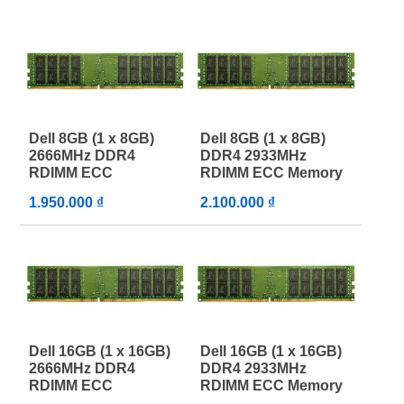
Dell 8GB (1 x 8GB)
Dell 8GB (1 x 8GB)
2666MHz DDR4
DDR4 2933MHz
RDIMM ECC
RDIMM ECC Memory
1.950.000 ₫
2.100.000 ₫
Dell 16GB (1 x 16GB)
Dell 16GB (1 x 16GB)
2666MHz DDR4
DDR4 2933MHz
RDIMM ECC
RDIMM ECC Memory