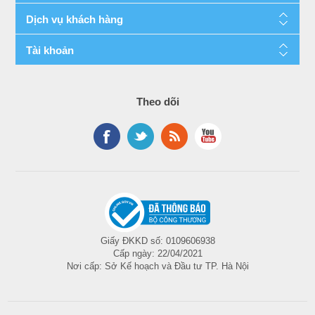
Dịch vụ khách hàng
Tài khoản
Theo dõi
Giấy ĐKKD số: 0109606938
Cấp ngày: 22/04/2021
Nơi cấp: Sở Kế hoạch và Đầu tư TP. Hà Nội