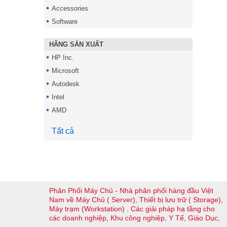
Accessories
Software
HÃNG SẢN XUẤT
HP Inc.
Microsoft
Autodesk
Intel
AMD
Tất cả
Phân Phối Máy Chủ - Nhà phân phối hàng đầu Việt
Nam về Máy Chủ ( Server), Thiết bị lưu trữ ( Storage),
Máy trạm (Workstation) . Các giải pháp hạ tầng cho
các doanh nghiệp, Khu công nghiệp, Y Tế, Giáo Dục,