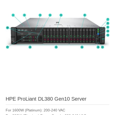
HPE ProLiant DL380 Gen10 Server
For 1600W (Platinum): 200-240 VAC