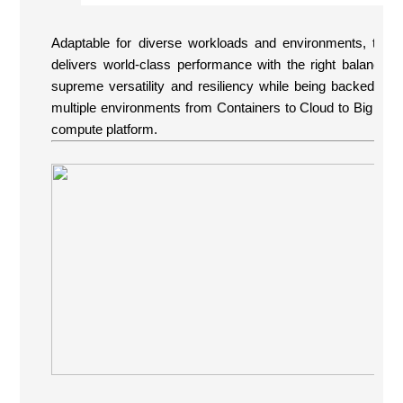
Adaptable for diverse workloads and environments, th
delivers world-class performance with the right balance of
supreme versatility and resiliency while being backed by
multiple environments from Containers to Cloud to Big Data
compute platform.