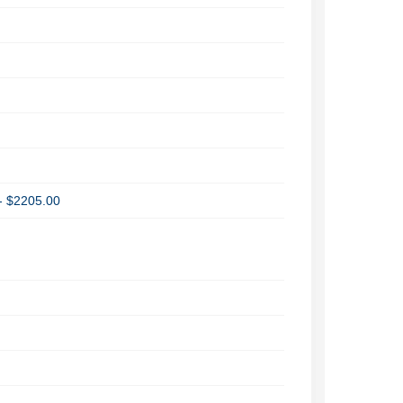
- $2205.00