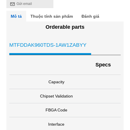
Gửi email
Mô tả
Thuộc tính sản phẩm
Đánh giá
Orderable parts
MTFDDAK960TDS-1AW1ZABYY
Specs
Capacity
Chipset Validation
FBGA Code
Interface