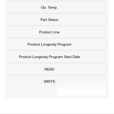
Op. Temp.
Part Status
Product Line
Product Longevity Program
Product Longevity Program Start Date
READ
WRITE