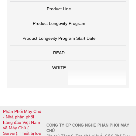
Product Line
Product Longevity Program
Product Longevity Program Start Date
READ
WRITE
Phân Phối Máy Chủ
- Nhà phân phối
hàng đầu Việt Nam
CÔNG TY CP CÔNG NGHỆ PHÂN PHỐI MÁY
về Máy Chủ (
CHỦ
Server), Thiết bị lưu