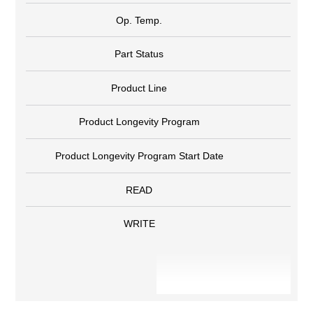
Op. Temp.
Part Status
Product Line
Product Longevity Program
Product Longevity Program Start Date
READ
WRITE