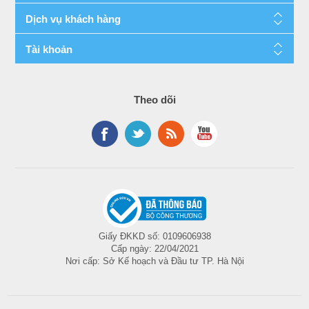
Dịch vụ khách hàng
Tài khoản
Theo dõi
Giấy ĐKKD số: 0109606938
Cấp ngày: 22/04/2021
Nơi cấp: Sở Kế hoạch và Đầu tư TP. Hà Nội