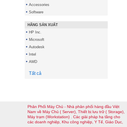
Accessories
Software
HÃNG SẢN XUẤT
HP Inc.
Microsoft
Autodesk
Intel
AMD
Tất cả
Phân Phối Máy Chủ - Nhà phân phối hàng đầu Việt
Nam về Máy Chủ ( Server), Thiết bị lưu trữ ( Storage),
Máy trạm (Workstation) . Các giải pháp hạ tầng cho
các doanh nghiệp, Khu công nghiệp, Y Tế, Giáo Dục,